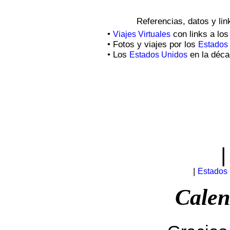
Referencias, datos y li
•
con links a lo
Viajes Virtuales
• Fotos y viajes por los
Estados
• Los
en la déca
Estados Unidos
|
Estados
Calen