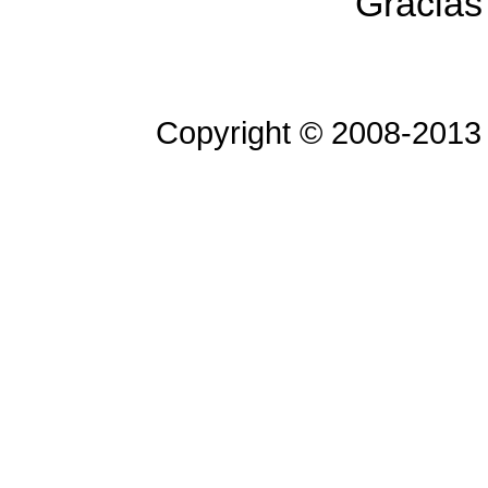
Gracias 
Copyright © 2008-2013 